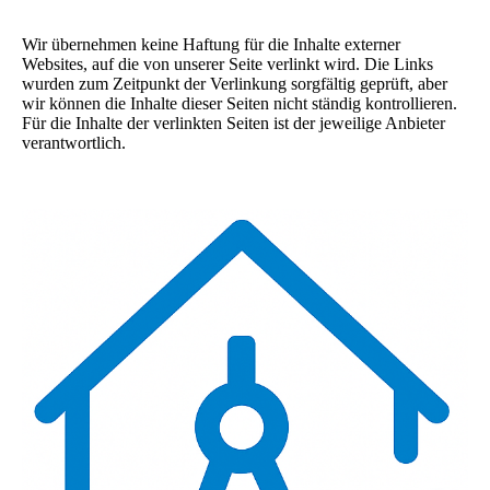
Wir übernehmen keine Haftung für die Inhalte externer
Websites, auf die von unserer Seite verlinkt wird. Die Links
wurden zum Zeitpunkt der Verlinkung sorgfältig geprüft, aber
wir können die Inhalte dieser Seiten nicht ständig kontrollieren.
Für die Inhalte der verlinkten Seiten ist der jeweilige Anbieter
verantwortlich.