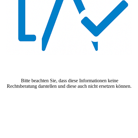
Bitte beachten Sie, dass diese Informationen keine
Rechtsberatung darstellen und diese auch nicht ersetzen können.