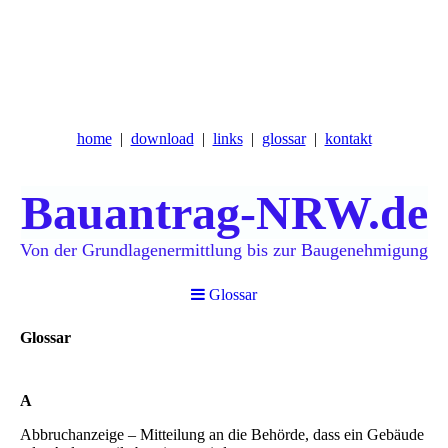
home
download
links
glossar
kontakt
Bauantrag-NRW.de
Von
der Grundlagenermittlung bis zur Baugenehmigung
Glossar
Glossar
A
Abbruchanzeige – Mitteilung an die Behörde, dass ein Gebäude