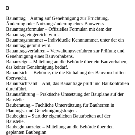
B
Bauantrag – Antrag auf Genehmigung zur Errichtung,
Änderung oder Nutzungsänderung eines Bauwerks.
Bauantragsformular – Offizielles Formular, mit dem der
Bauantrag eingereicht wird.
Bauantragsnummer – Individuelle Kennnummer, unter der ein
Bauantrag geführt wird.
Bauantragsverfahren – Verwaltungsverfahren zur Prüfung und
Genehmigung eines Bauvorhabens.
Bauanzeige – Mitteilung an die Behörde über ein Bauvorhaben,
das keiner Genehmigung bedarf.
Bauaufsicht – Behörde, die die Einhaltung der Bauvorschriften
überwacht.
Bauaufsichtsamt – Amt, das Bauanträge prüft und Baukontrollen
durchführt.
Bauausführung – Praktische Umsetzung der Baupläne auf der
Baustelle.
Bauberatung – Fachliche Unterstützung für Bauherren in
Planungs- und Genehmigungsfragen.
Baubeginn – Start der eigentlichen Bauarbeiten auf der
Baustelle.
Baubeginnanzeige – Mitteilung an die Behörde über den
geplanten Baubeginn.