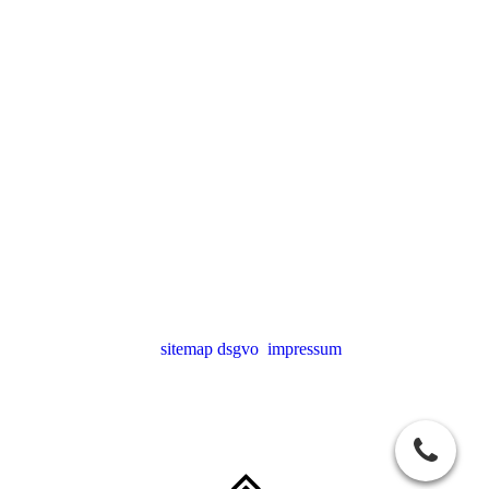
sitemap
dsgvo
impressum